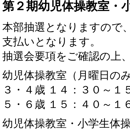
第２期幼児体操教室・
本部抽選となりますので
支払いとなります。
抽選会要項をご確認の上
幼児体操教室（月曜日の
３・４歳 １４：３０～１
５・６歳 １５：４０～１
幼児体操教室・小学生体