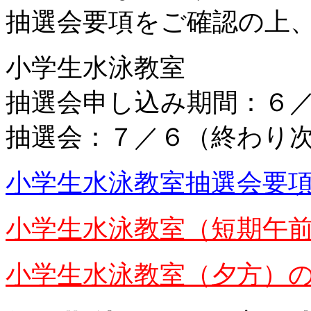
抽選会要項をご確認の上
小学生水泳教室
抽選会申し込み期間：６
抽選会：７／６（終わり次
小学生水泳教室抽選会要
小学生水泳教室（短期午
小学生水泳教室（夕方）