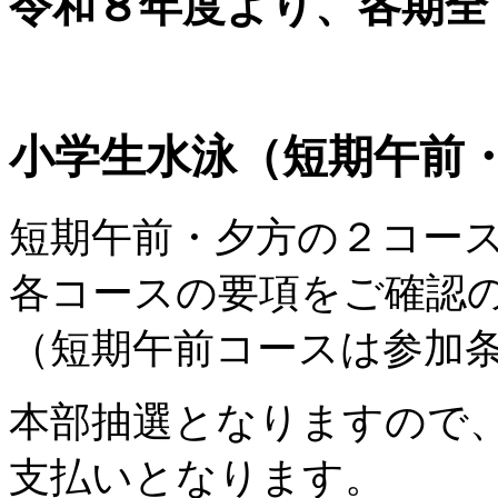
令和８年度より、各期全
小学生水泳（短期午前
短期午前・夕方の２コー
各コースの要項をご確認
（短期午前コースは参加
本部抽選となりますので
支払いとなります。