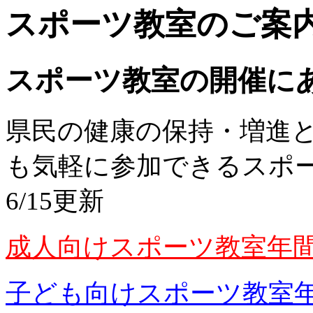
スポーツ教室のご案
スポーツ教室の開催に
県民の健康の保持・増進
も気軽に参加できるスポ
6/15更新
成人向けスポーツ教室年
子ども向けスポーツ教室