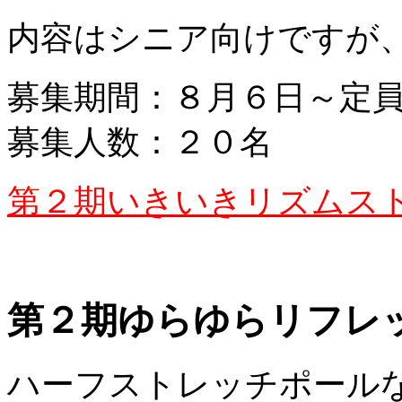
内容はシニア向けですが
募集期間：８月６日～定
募集人数：２０名
第２期いきいきリズムス
第２期ゆらゆらリフレ
ハーフストレッチポール