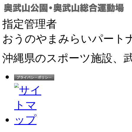
指定管理者
おうのやまみらいパート
沖縄県のスポーツ施設、