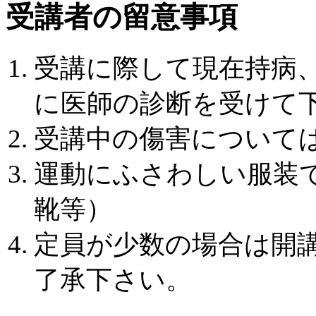
受講者の留意事項
受講に際して現在持病
に医師の診断を受けて
受講中の傷害について
運動にふさわしい服装
靴等）
定員が少数の場合は開
了承下さい。