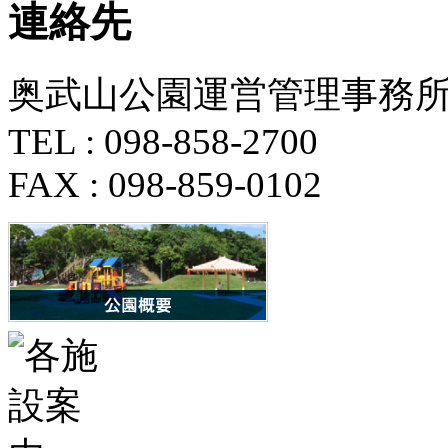
連絡先
奥武山公園運営管理事務所
TEL : 098-858-2700
FAX : 098-859-0102