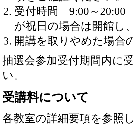
受付時間 9:00～20
が祝日の場合は開館し
開講を取りやめた場合
抽選会参加受付期間内に
い。
受講料について
各教室の詳細要項を参照