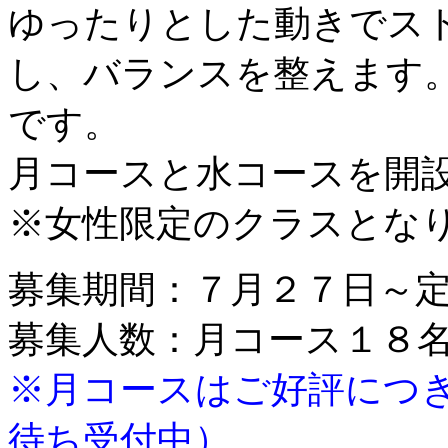
ゆったりとした動きでス
し、バランスを整えます
です。
月コースと水コースを開設
※女性限定のクラスとな
募集期間：７月２７日～
募集人数：月コース１８
※月コースはご好評につ
待ち受付中）