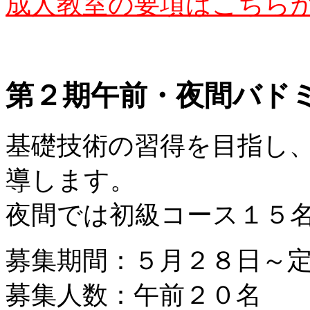
成人教室の要項はこちら
第２期午前・夜間バド
基礎技術の習得を目指し
導します。
夜間では初級コース１５
募集期間：５月２８日～
募集人数：午前２０名