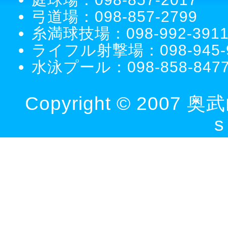
弓道場：098-857-2799
糸満球技場：098-992-391
ライフル射撃場：098-945-9
水泳プール：098-858-847
Copyright © 2007
s