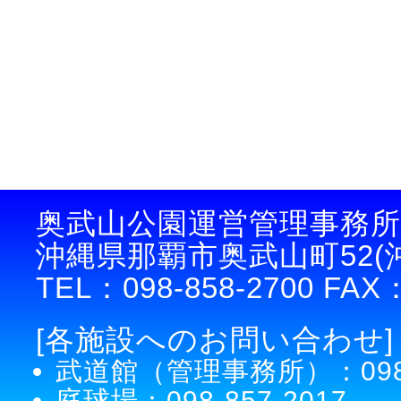
奥武山公園運営管理事務所
沖縄県那覇市奥武山町52
TEL：098-858-2700 FAX：
[各施設へのお問い合わせ]
武道館（管理事務所）：098-8
庭球場：098-857-2017