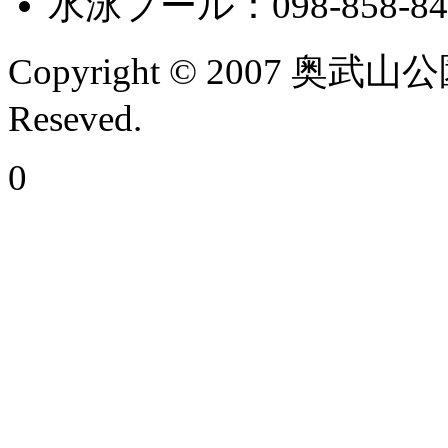
水泳プール：098-858-84
Copyright © 2007 奥武山
Reseved.
0