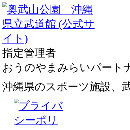
指定管理者
おうのやまみらいパート
沖縄県のスポーツ施設、