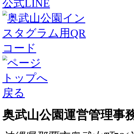
公式LINE
奥武山公園運営管理事