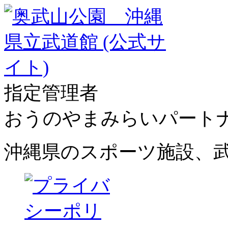
指定管理者
おうのやまみらいパート
沖縄県のスポーツ施設、