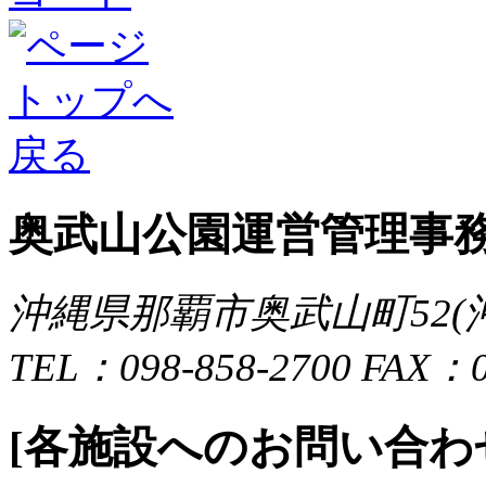
奥武山公園運営管理事
沖縄県那覇市奥武山町52
TEL：098-858-2700 FAX：0
[各施設へのお問い合わ