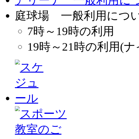
アリーナ 一般利用に
庭球場 一般利用につ
7時～19時の利用
19時～21時の利用(ナ