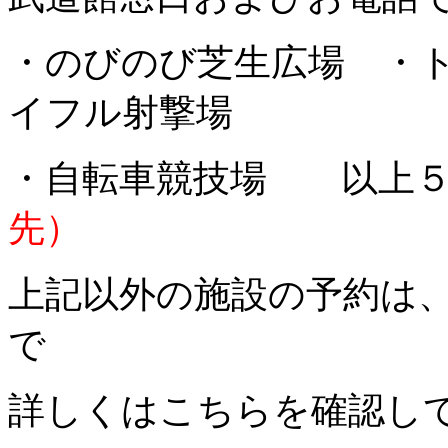
・のびのび芝生広場 ・
イフル射撃場
・自転車競技場 以上５
先）
上記以外の施設の予約は
で
詳しくはこちらを確認し