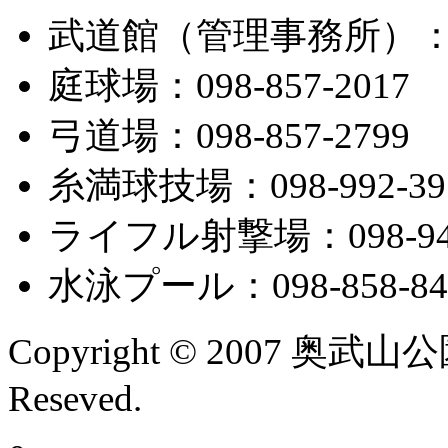
武道館（管理事務所）：098
庭球場：098-857-2017
弓道場：098-857-2799
糸満球技場：098-992-39
ライフル射撃場：098-945
水泳プール：098-858-84
Copyright © 2007 奥武山
Reseved.