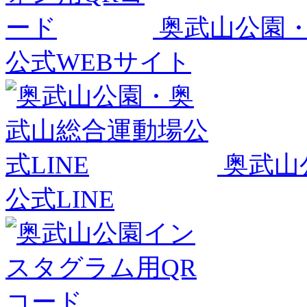
奥武山公園
公式WEBサイト
奥武山
公式LINE