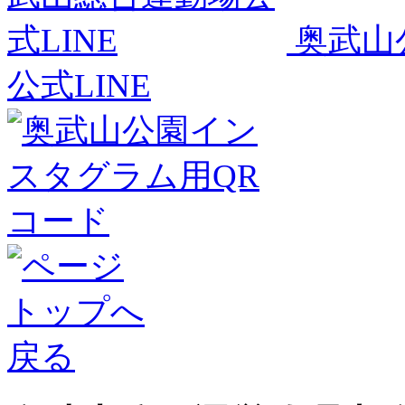
奥武山
公式LINE