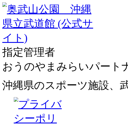
指定管理者
おうのやまみらいパート
沖縄県のスポーツ施設、