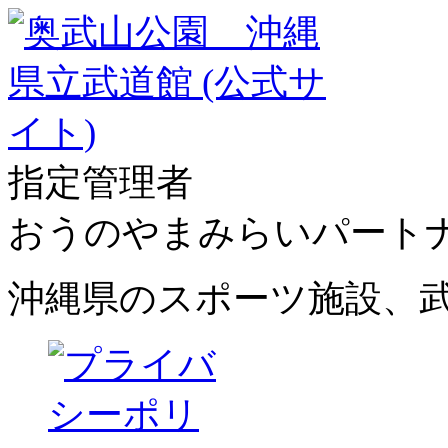
指定管理者
おうのやまみらいパート
沖縄県のスポーツ施設、