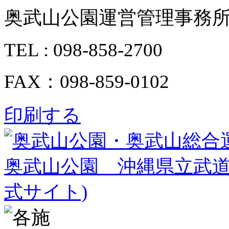
奥武山公園運営管理事務
TEL : 098-858-2700
FAX：098-859-0102
印刷する