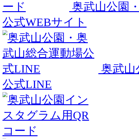
奥武山公園
公式WEBサイト
奥武山
公式LINE