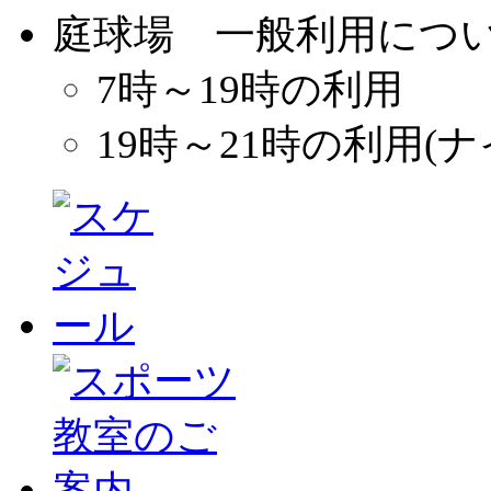
庭球場 一般利用につ
7時～19時の利用
19時～21時の利用(ナ