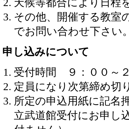
天候等都合により日程
その他、開催する教室
でお問い合わせ下さい
申し込みについて
受付時間 ９：００～
定員になり次第締め切
所定の申込用紙に記名
立武道館受付にお申し