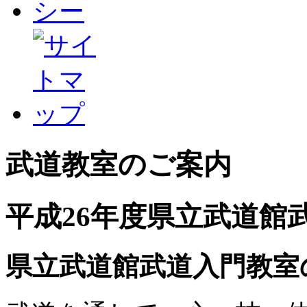
武道教室のご案内
平成26年度県立武道館
県立武道館武道入門教室