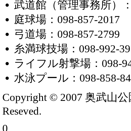
武道館（管理事務所）：098
庭球場：098-857-2017
弓道場：098-857-2799
糸満球技場：098-992-39
ライフル射撃場：098-945
水泳プール：098-858-84
Copyright © 2007 奥武山
Reseved.
0