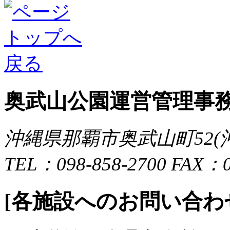
奥武山公園運営管理事
沖縄県那覇市奥武山町52
TEL：098-858-2700 FAX：0
[各施設へのお問い合わ