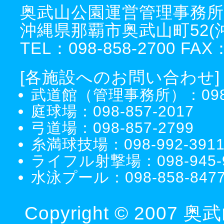
奥武山公園運営管理事務所
沖縄県那覇市奥武山町52
TEL：098-858-2700 FAX：
[各施設へのお問い合わせ]
武道館（管理事務所）：098-8
庭球場：098-857-2017
弓道場：098-857-2799
糸満球技場：098-992-391
ライフル射撃場：098-945-9
水泳プール：098-858-847
Copyright © 2007