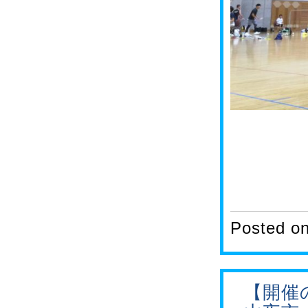
Posted o
【開催