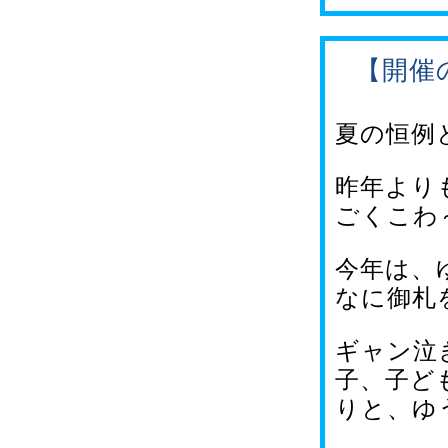
【開催
夏の恒例
昨年より
ごくこわ
今年は、
なに御札
ギャン泣
子、子ど
りと、ゆ