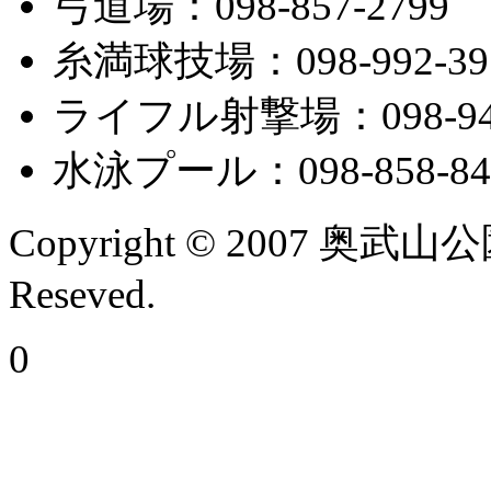
弓道場：098-857-2799
糸満球技場：098-992-39
ライフル射撃場：098-945
水泳プール：098-858-84
Copyright © 2007 奥武山
Reseved.
0