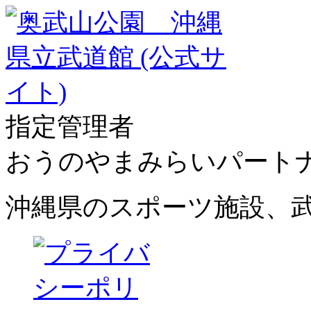
指定管理者
おうのやまみらいパート
沖縄県のスポーツ施設、