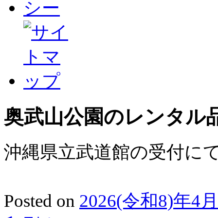
奥武山公園のレンタル
沖縄県立武道館の受付に
Posted on
2026(令和8)年4