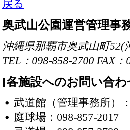
奥武山公園運営管理事
沖縄県那覇市奥武山町52
TEL：098-858-2700 FAX：0
[各施設へのお問い合わ
武道館（管理事務所）：098
庭球場：098-857-2017