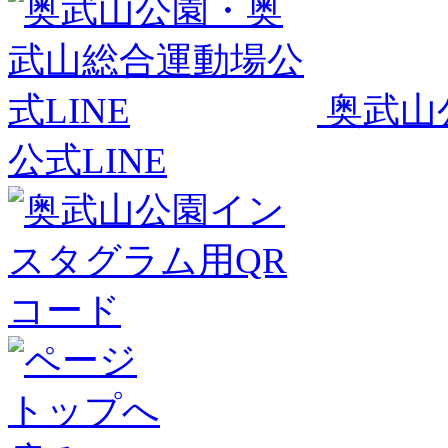
奥武山
公式LINE