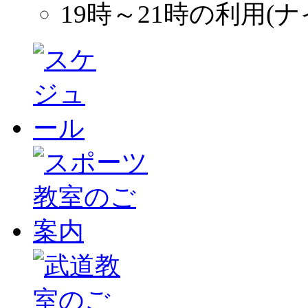
19時～21時の利用(ナ