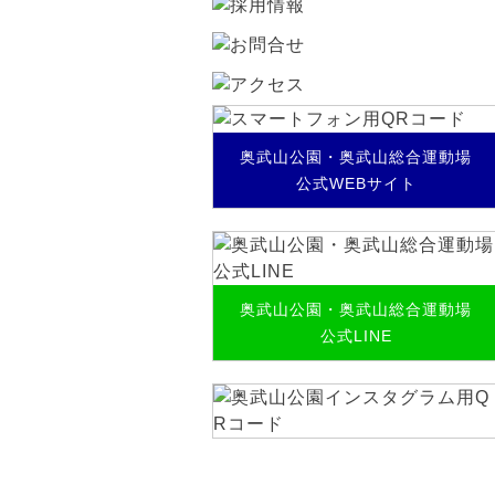
奥武山公園・奥武山総合運動場
公式WEBサイト
奥武山公園・奥武山総合運動場
公式LINE