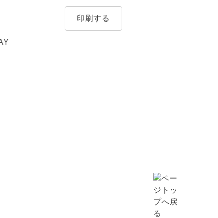
印刷する
AY