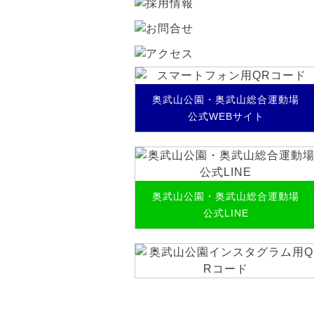
奥武山公園・奥武山総合運動場
公式WEBサイト
奥武山公園・奥武山総合運動場
公式LINE