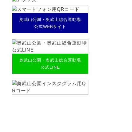
奥武山公園・奥武山総合運動場
公式WEBサイト
奥武山公園・奥武山総合運動場
公式LINE