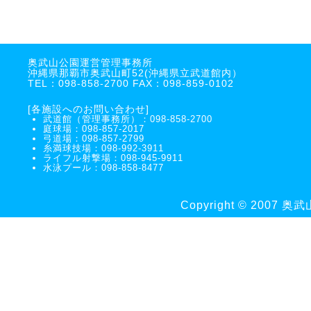
奥武山公園運営管理事務所
沖縄県那覇市奥武山町52(沖縄県立武道館内）
TEL：098-858-2700 FAX：098-859-0102
[各施設へのお問い合わせ]
武道館（管理事務所）：098-858-2700
庭球場：098-857-2017
弓道場：098-857-2799
糸満球技場：098-992-3911
ライフル射撃場：098-945-9911
水泳プール：098-858-8477
Copyright © 2007 奥