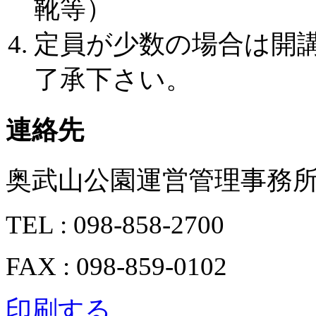
靴等）
定員が少数の場合は開
了承下さい。
連絡先
奥武山公園運営管理事務
TEL : 098-858-2700
FAX : 098-859-0102
印刷する