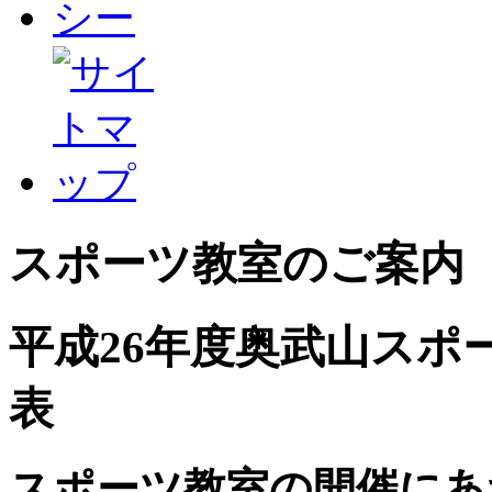
スポーツ教室のご案内
平成26年度奥武山スポ
表
スポーツ教室の開催にあ