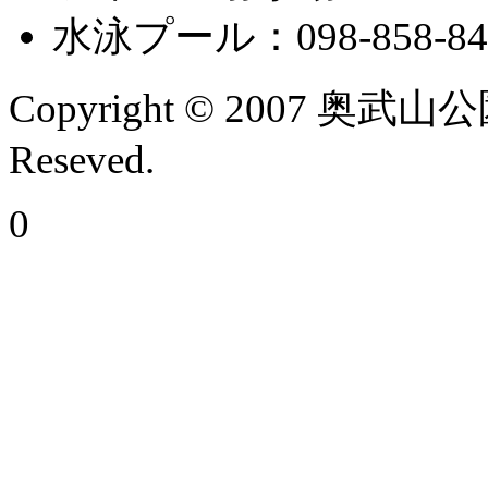
水泳プール：098-858-84
Copyright © 2007 奥武山
Reseved.
0