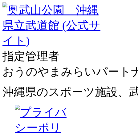
指定管理者
おうのやまみらいパート
沖縄県のスポーツ施設、