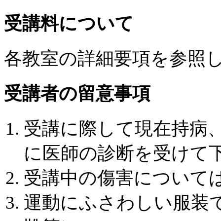
受講料について
各教室の詳細要項を参照
受講者の留意事項
受講に際して現在持病
に医師の診断を受けて
受講中の傷害について
運動にふさわしい服装