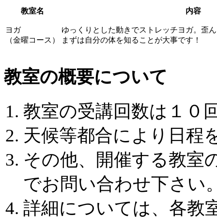
教室名
内容
ヨガ
ゆっくりとした動きでストレッチヨガ。歪ん
（金曜コース）
まずは自分の体を知ることが大事です！
教室の概要について
教室の受講回数は１０
天候等都合により日程
その他、開催する教室
でお問い合わせ下さい
詳細については、各教