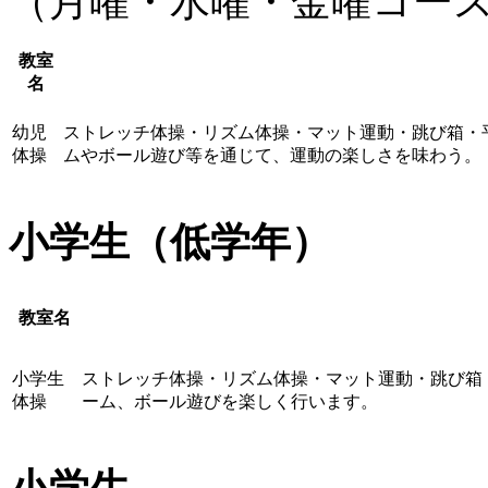
（月曜・水曜・金曜コー
教室
名
幼児
ストレッチ体操・リズム体操・マット運動・跳び箱・
体操
ムやボール遊び等を通じて、運動の楽しさを味わう。
小学生（低学年）
教室名
小学生
ストレッチ体操・リズム体操・マット運動・跳び箱
体操
ーム、ボール遊びを楽しく行います。