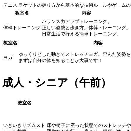
テニス
ラケットの握り方から基本的な技術ルールやゲームの
教室名
内容
バランス力アップトレーニング。
体幹トレーニング
正しい姿勢と歩き方。体幹トレーニング。
日常生活で行える簡単トレーニング。
教室名
内容
ゆっくりとした動きでストレッチヨガ。歪んだ姿勢を
ヨガ
まずは自分の体を知ることが大事です！
成人・シニア（午前）
教室名
いきいきリズムスト
床や椅子に座った状態でのストレッチや