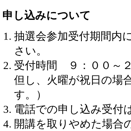
申し込みについて
抽選会参加受付期間内
さい。
受付時間 ９：００～
但し、火曜が祝日の場
す。）
電話での申し込み受付
開講を取りやめた場合