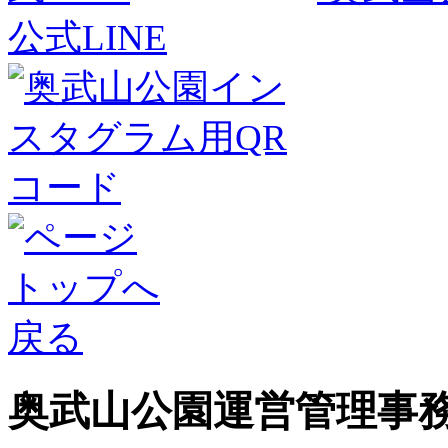
公式LINE
奥武山公園運営管理事